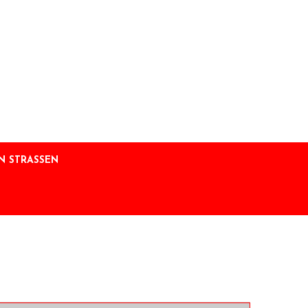
 STRASSEN