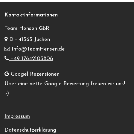
Kontaktinformationen
Team Hensen GbR
D - 41363 Jüchen
Info@TeamHensen.de
+49 17642103808
Googel Rezensionen
Über eine nette Google Bewertung freuen wir uns!
:-)
Impressum
Datenschutzerklärung