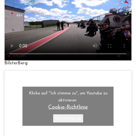
BilsterBerg
Klicke auf "Ich stimme zu", um Youtube zu
aktivieren
Cookie-Richtlinie
Ich stimme zu