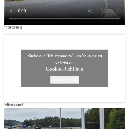
Harzring
Klicke auf "Ich stimme zu", um Youtube zu
aktivieren
Cookie-Richtlinie
Ich stimme zu
Mirecourt