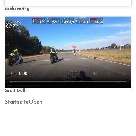
Sachsenring
Groß Dölln
Startseite
Oben