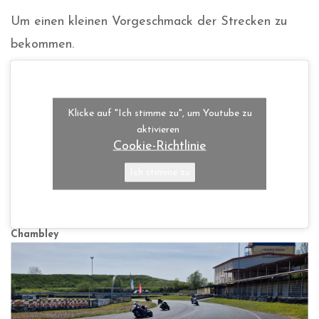
Um einen kleinen Vorgeschmack der Strecken zu
bekommen.
Klicke auf "Ich stimme zu", um Youtube zu
aktivieren
Cookie-Richtlinie
Ich stimme zu
Chambley