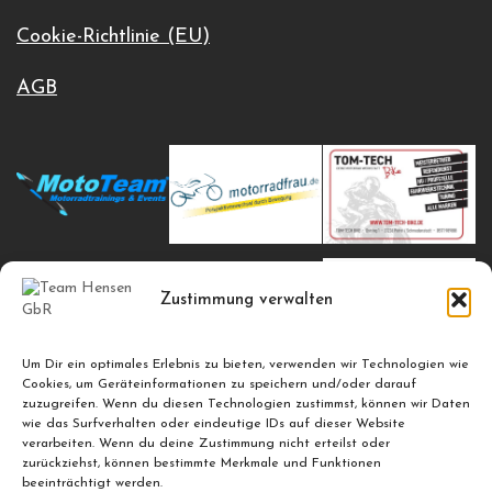
Cookie-Richtlinie (EU)
AGB
Zustimmung verwalten
Um Dir ein optimales Erlebnis zu bieten, verwenden wir Technologien wie
Cookies, um Geräteinformationen zu speichern und/oder darauf
zuzugreifen. Wenn du diesen Technologien zustimmst, können wir Daten
wie das Surfverhalten oder eindeutige IDs auf dieser Website
verarbeiten. Wenn du deine Zustimmung nicht erteilst oder
zurückziehst, können bestimmte Merkmale und Funktionen
beeinträchtigt werden.