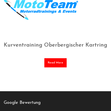
Kurventraining Oberbergischer Kartring
Read More
Google Bewertung