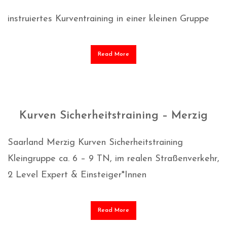
instruiertes Kurventraining in einer kleinen Gruppe
Read More
Kurven Sicherheitstraining – Merzig
Saarland Merzig Kurven Sicherheitstraining
Kleingruppe ca. 6 – 9 TN, im realen Straßenverkehr,
2 Level Expert & Einsteiger*Innen
Read More