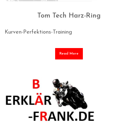
Tom Tech Harz-Ring
Kurven-Perfektions-Training
Read More