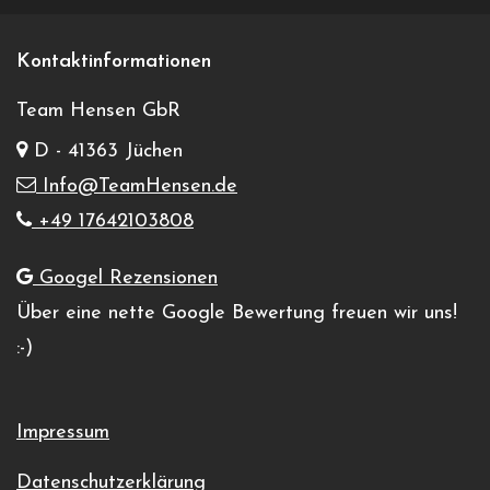
Kontaktinformationen
Team Hensen GbR
D - 41363 Jüchen
Info@TeamHensen.de
+49 17642103808
Googel Rezensionen
Über eine nette Google Bewertung freuen wir uns!
:-)
Impressum
Datenschutzerklärung