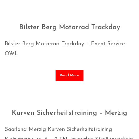
Bilster Berg Motorrad Trackday
Bilster Berg Motorrad Trackday – Event-Service
OWL
Read More
Kurven Sicherheitstraining – Merzig
Saarland Merzig Kurven Sicherheitstraining