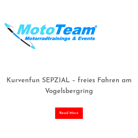
Kurvenfun SEPZIAL – freies Fahren am
Vogelsbergring
Read More