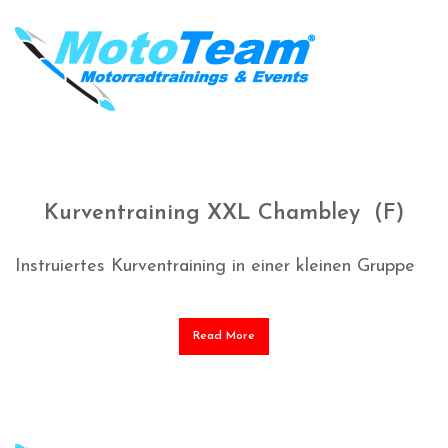
Kurventraining XXL Chambley (F)
Instruiertes Kurventraining in einer kleinen Gruppe
Read More