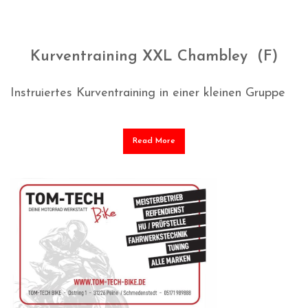
Kurventraining XXL Chambley (F)
Instruiertes Kurventraining in einer kleinen Gruppe
Read More