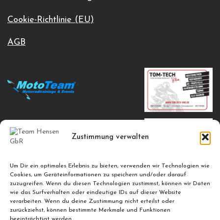
Cookie-Richtlinie (EU)
AGB
Zustimmung verwalten
Um Dir ein optimales Erlebnis zu bieten, verwenden wir Technologien wie
Cookies, um Geräteinformationen zu speichern und/oder darauf
zuzugreifen. Wenn du diesen Technologien zustimmst, können wir Daten
wie das Surfverhalten oder eindeutige IDs auf dieser Website
verarbeiten. Wenn du deine Zustimmung nicht erteilst oder
zurückziehst, können bestimmte Merkmale und Funktionen
beeinträchtigt werden.