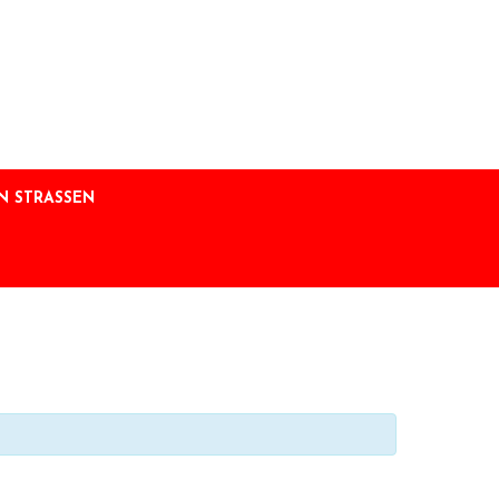
 STRASSEN