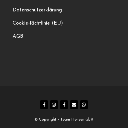
Datenschutzerklärung
Cookie-Richtlinie (EU)
AGB
bergring
© Copyright - Team Hensen GbR