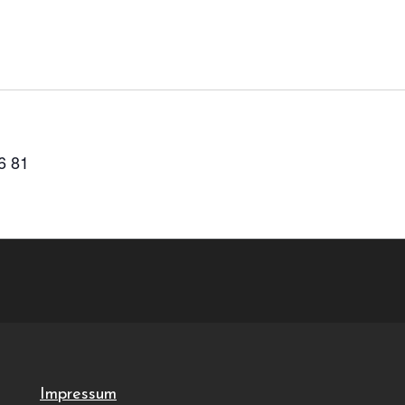
6 81
Impressum