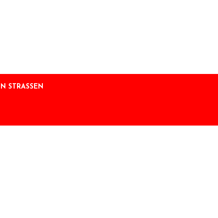
N STRASSEN