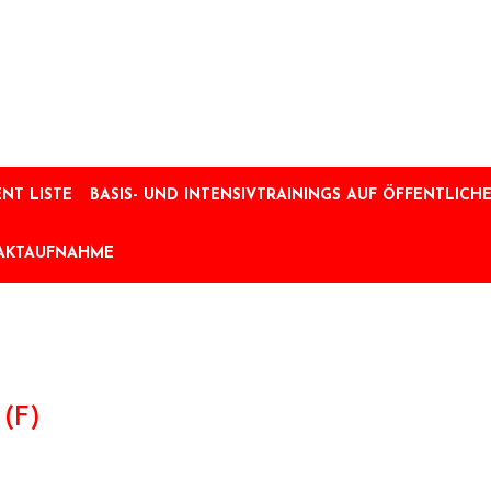
NT LISTE
BASIS- UND INTENSIVTRAININGS AUF ÖFFENTLICHE
AKTAUFNAHME
(F)