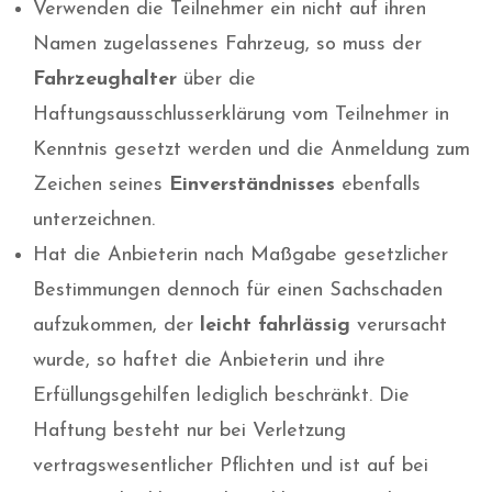
Verwenden die Teilnehmer ein nicht auf ihren
Namen zugelassenes Fahrzeug, so muss der
Fahrzeughalter
über die
Haftungsausschlusserklärung vom Teilnehmer in
Kenntnis gesetzt werden und die Anmeldung zum
Zeichen seines
Einverständnisses
ebenfalls
unterzeichnen.
Hat die Anbieterin nach Maßgabe gesetzlicher
Bestimmungen dennoch für einen Sachschaden
aufzukommen, der
leicht fahrlässig
verursacht
wurde, so haftet die Anbieterin und ihre
Erfüllungsgehilfen lediglich beschränkt. Die
Haftung besteht nur bei Verletzung
vertragswesentlicher Pflichten und ist auf bei