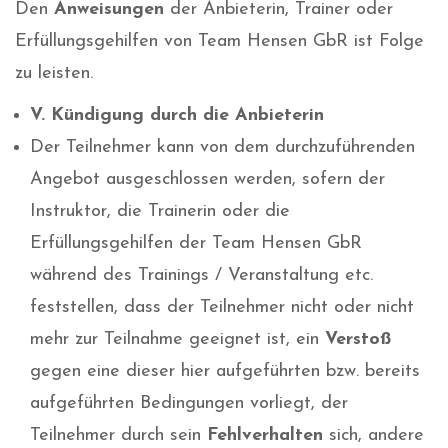
Den
Anweisungen
der Anbieterin, Trainer oder
Erfüllungsgehilfen von Team Hensen GbR ist Folge
zu leisten.
V. Kündigung durch die Anbieterin
Der Teilnehmer kann von dem durchzuführenden
Angebot ausgeschlossen werden, sofern der
Instruktor, die Trainerin oder die
Erfüllungsgehilfen der Team Hensen GbR
während des Trainings / Veranstaltung etc.
feststellen, dass der Teilnehmer nicht oder nicht
mehr zur Teilnahme geeignet ist, ein
Verstoß
gegen eine dieser hier aufgeführten bzw. bereits
aufgeführten Bedingungen vorliegt, der
Teilnehmer durch sein
Fehlverhalten
sich, andere