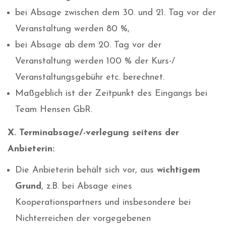
bei Absage zwischen dem 30. und 21. Tag vor der
Veranstaltung werden 80 %,
bei Absage ab dem 20. Tag vor der
Veranstaltung werden 100 % der Kurs-/
Veranstaltungsgebühr etc. berechnet.
Maßgeblich ist der Zeitpunkt des Eingangs bei
Team Hensen GbR.
X. Terminabsage/-verlegung
seitens der
Anbieterin:
Die Anbieterin behält sich vor, aus
wichtigem
Grund
, z.B. bei Absage eines
Kooperationspartners und insbesondere bei
Nichterreichen der vorgegebenen