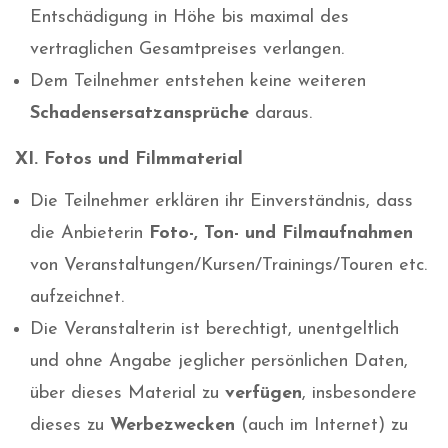
Entschädigung in Höhe bis maximal des
vertraglichen Gesamtpreises verlangen.
Dem Teilnehmer entstehen keine weiteren
Schadensersatzansprüche
daraus.
XI. Fotos und Filmmaterial
Die Teilnehmer erklären ihr Einverständnis, dass
die Anbieterin
Foto-, Ton- und Filmaufnahmen
von Veranstaltungen/Kursen/Trainings/Touren etc.
aufzeichnet.
Die Veranstalterin ist berechtigt, unentgeltlich
und ohne Angabe jeglicher persönlichen Daten,
über dieses Material zu
verfügen
, insbesondere
dieses zu
Werbezwecken
(auch im Internet) zu