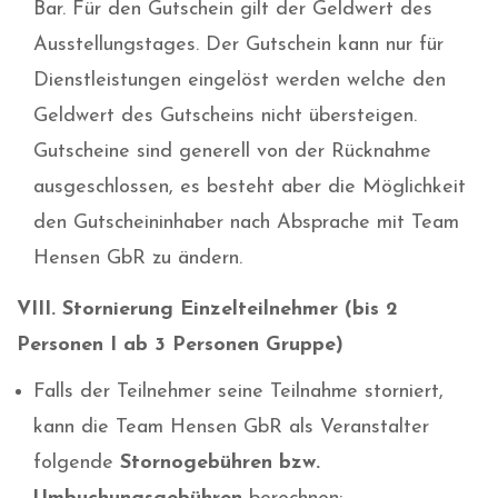
Bar. Für den Gutschein gilt der Geldwert des
Ausstellungstages. Der Gutschein kann nur für
Dienstleistungen eingelöst werden welche den
Geldwert des Gutscheins nicht übersteigen.
Gutscheine sind generell von der Rücknahme
ausgeschlossen, es besteht aber die Möglichkeit
den Gutscheininhaber nach Absprache mit Team
Hensen GbR zu ändern.
VIII. Stornierung Einzelteilnehmer (bis 2
Personen I ab 3 Personen Gruppe)
Falls der Teilnehmer seine Teilnahme storniert,
kann die Team Hensen GbR als Veranstalter
folgende
Stornogebühren bzw.