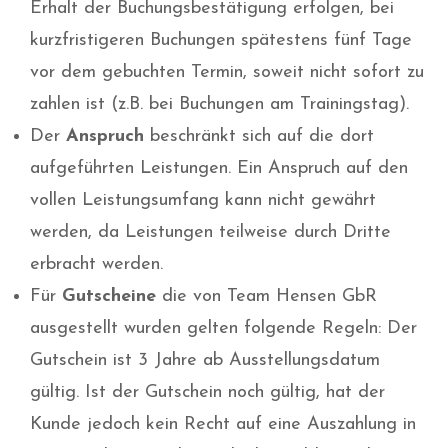
Erhalt der Buchungsbestätigung erfolgen, bei
kurzfristigeren Buchungen spätestens fünf Tage
vor dem gebuchten Termin, soweit nicht sofort zu
zahlen ist (z.B. bei Buchungen am Trainingstag).
Der
Anspruch
beschränkt sich auf die dort
aufgeführten Leistungen. Ein Anspruch auf den
vollen Leistungsumfang kann nicht gewährt
werden, da Leistungen teilweise durch Dritte
erbracht werden.
Für
Gutscheine
die von Team Hensen GbR
ausgestellt wurden gelten folgende Regeln: Der
Gutschein ist 3 Jahre ab Ausstellungsdatum
gültig. Ist der Gutschein noch gültig, hat der
Kunde jedoch kein Recht auf eine Auszahlung in