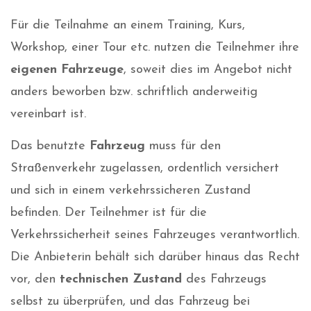
Für die Teilnahme an einem Training, Kurs,
Workshop, einer Tour etc. nutzen die Teilnehmer ihre
eigenen Fahrzeuge
, soweit dies im Angebot nicht
anders beworben bzw. schriftlich anderweitig
vereinbart ist.
Das benutzte
Fahrzeug
muss für den
Straßenverkehr zugelassen, ordentlich versichert
und sich in einem verkehrssicheren Zustand
befinden. Der Teilnehmer ist für die
Verkehrssicherheit seines Fahrzeuges verantwortlich.
Die Anbieterin behält sich darüber hinaus das Recht
vor, den
technischen Zustand
des Fahrzeugs
selbst zu überprüfen, und das Fahrzeug bei