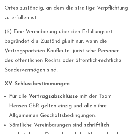
Ortes zuständig, an dem die streitige Verpflichtung
zu erfüllen ist.
(2) Eine Vereinbarung über den Erfüllungsort
begründet die Zuständigkeit nur, wenn die
Vertragsparteien Kaufleute, juristische Personen
des öffentlichen Rechts oder öffentlich-rechtliche
Sondervermögen sind.
XV. Schlussbestimmungen
Für alle
Vertragsabschlüsse
mit der Team
Hensen GbR gelten einzig und allein ihre
Allgemeinen Geschäftsbedingungen.
Sämtliche Vereinbarungen sind
schriftlich