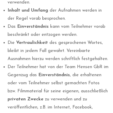
verwenden.
Inhalt und Umfang
der Aufnahmen werden in
der Regel vorab besprochen.
Das
Einverständnis
kann vom Teilnehmer vorab
beschränkt oder entzogen werden.
Die
Vertraulichkeit
des gesprochenen Wortes,
bleibt in jedem Fall gewahrt. Vereinbarte
Ausnahmen hierzu werden schriftlich festgehalten.
Der Teilnehmer hat von der Team Hensen GbR im
Gegenzug das
Einverständnis
, die erhaltenen
oder vom Teilnehmer selbst gemachten Fotos
bzw. Filmmaterial für seine eigenen, ausschließlich
privaten
Zwecke
zu verwenden und zu
veröffentlichen, z.B. im Internet, Facebook,