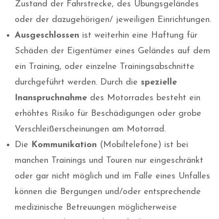
Zustand der Fahrstrecke, des Übungsgeländes
oder der dazugehörigen/ jeweiligen Einrichtungen.
Ausgeschlossen
ist weiterhin eine Haftung für
Schäden der Eigentümer eines Geländes auf dem
ein Training, oder einzelne Trainingsabschnitte
durchgeführt werden. Durch die
spezielle
Inanspruchnahme
des Motorrades besteht ein
erhöhtes Risiko für Beschädigungen oder grobe
Verschleißerscheinungen am Motorrad.
Die
Kommunikation
(Mobiltelefone) ist bei
manchen Trainings und Touren nur eingeschränkt
oder gar nicht möglich und im Falle eines Unfalles
können die Bergungen und/oder entsprechende
medizinische Betreuungen möglicherweise