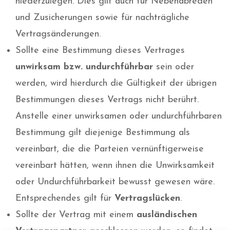
niederzulegen. Dies gilt auch für Nebenabreden
und Zusicherungen sowie für nachträgliche
Vertragsänderungen.
Sollte eine Bestimmung dieses Vertrages
unwirksam bzw. undurchführbar
sein oder
werden, wird hierdurch die Gültigkeit der übrigen
Bestimmungen dieses Vertrags nicht berührt.
Anstelle einer unwirksamen oder undurchführbaren
Bestimmung gilt diejenige Bestimmung als
vereinbart, die die Parteien vernünftigerweise
vereinbart hätten, wenn ihnen die Unwirksamkeit
oder Undurchführbarkeit bewusst gewesen wäre.
Entsprechendes gilt für
Vertragslücken
.
Sollte der Vertrag mit einem
ausländischen