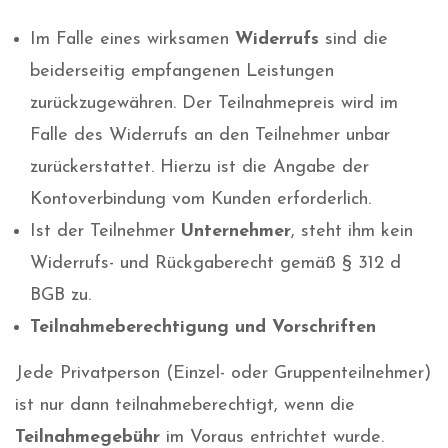
Im Falle eines wirksamen
Widerrufs
sind die
beiderseitig empfangenen Leistungen
zurückzugewähren. Der Teilnahmepreis wird im
Falle des Widerrufs an den Teilnehmer unbar
zurückerstattet. Hierzu ist die Angabe der
Kontoverbindung vom Kunden erforderlich.
Ist der Teilnehmer
Unternehmer
, steht ihm kein
Widerrufs- und Rückgaberecht gemäß § 312 d
BGB zu.
Teilnahmeberechtigung und Vorschriften
Jede Privatperson (Einzel- oder Gruppenteilnehmer)
ist nur dann teilnahmeberechtigt, wenn die
Teilnahmegebühr
im Voraus entrichtet wurde.