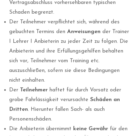
Vertragsabschluss vorhersehbaren typischen
Schaden begrenzt.
Der Teilnehmer verpflichtet sich, während des
gebuchten Termins den
Anweisungen
der Trainer
I Lehrer I Anbieterin zu jeder Zeit zu folgen. Die
Anbieterin und ihre Erfüllungsgehilfen behalten
sich vor, Teilnehmer vom Training etc.
auszuschließen, sofern sie diese Bedingungen
nicht einhalten.
Der
Teilnehmer
haftet für durch Vorsatz oder
grobe Fahrlässigkeit verursachte
Schäden an
Dritten
. Hierunter fallen Sach- als auch
Personenschäden.
Die Anbieterin übernimmt
keine Gewähr
für den