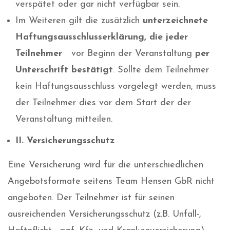
verspätet oder gar nicht verfügbar sein.
Im Weiteren gilt die zusätzlich
unterzeichnete
Haftungsausschlusserklärung, die jeder
Teilnehmer
vor Beginn der Veranstaltung
per
Unterschrift bestätigt
. Sollte dem Teilnehmer
kein Haftungsausschluss vorgelegt werden, muss
der Teilnehmer dies vor dem Start der der
Veranstaltung mitteilen.
II. Versicherungsschutz
Eine Versicherung wird für die unterschiedlichen
Angebotsformate seitens Team Hensen GbR nicht
angeboten. Der Teilnehmer ist für seinen
ausreichenden Versicherungsschutz (z.B. Unfall-,