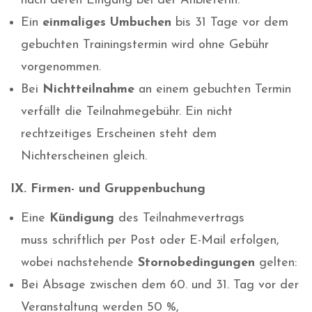
nach deren Eingang bei der Anbieterin.
Ein
einmaliges Umbuchen
bis 31 Tage vor dem
gebuchten Trainingstermin wird ohne Gebühr
vorgenommen.
Bei
Nichtteilnahme
an einem gebuchten Termin
verfällt die Teilnahmegebühr. Ein nicht
rechtzeitiges Erscheinen steht dem
Nichterscheinen gleich.
IX. Firmen- und Gruppenbuchung
Eine
Kündigung
des Teilnahmevertrags
muss schriftlich per Post oder E-Mail erfolgen,
wobei nachstehende
Stornobedingungen
gelten:
Bei Absage zwischen dem 60. und 31. Tag vor der
Veranstaltung werden 50 %,