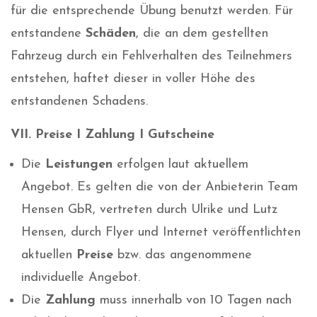
für die entsprechende Übung benutzt werden. Für
entstandene
Schäden
, die an dem gestellten
Fahrzeug durch ein Fehlverhalten des Teilnehmers
entstehen, haftet dieser in voller Höhe des
entstandenen Schadens.
VII. Preise I Zahlung I Gutscheine
Die
Leistungen
erfolgen laut aktuellem
Angebot. Es gelten die von der Anbieterin Team
Hensen GbR, vertreten durch Ulrike und Lutz
Hensen, durch Flyer und Internet veröffentlichten
aktuellen
Preise
bzw. das angenommene
individuelle Angebot.
Die
Zahlung
muss innerhalb von 10 Tagen nach