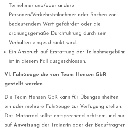
Teilnehmer und/oder andere
Personen/Verkehrsteilnehmer oder Sachen von
bedeutendem Wert gefährdet oder die
ordnungsgemäße Durchführung durch sein
Verhalten eingeschränkt wird.
Ein Anspruch auf Erstattung der Teilnahmegebühr
ist in diesem Fall ausgeschlossen.
VI. Fahrzeuge die von Team Hensen GbR
gestellt werden
Die Team Hensen GbR kann für Übungseinheiten
ein oder mehrere Fahrzeuge zur Verfügung stellen.
Das Motorrad sollte entsprechend achtsam und nur
auf
Anweisung
der Trainerin oder der Beauftragten