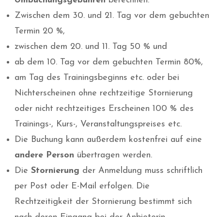
Umbuchungsgebühren
berechnen:
Zwischen dem 30. und 21. Tag vor dem gebuchten
Termin 20 %,
zwischen dem 20. und 11. Tag 50 % und
ab dem 10. Tag vor dem gebuchten Termin 80%,
am Tag des Trainingsbeginns etc. oder bei
Nichterscheinen ohne rechtzeitige Stornierung
oder nicht rechtzeitiges Erscheinen 100 % des
Trainings-, Kurs-, Veranstaltungspreises etc.
Die Buchung kann außerdem kostenfrei auf eine
andere Person
übertragen werden.
Die
Stornierung
der Anmeldung muss schriftlich
per Post oder E-Mail erfolgen. Die
Rechtzeitigkeit der Stornierung bestimmt sich