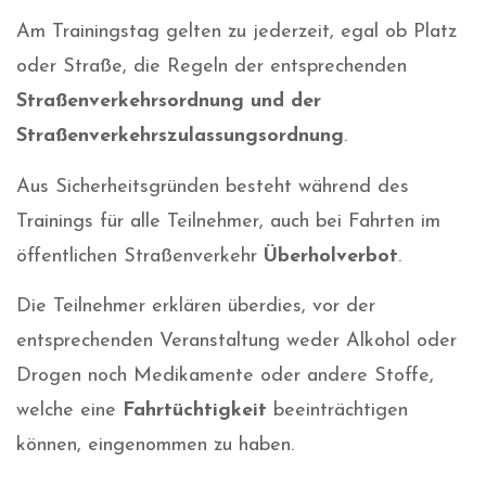
Am Trainingstag gelten zu jederzeit, egal ob Platz
oder Straße, die Regeln der entsprechenden
Straßenverkehrsordnung und der
Straßenverkehrszulassungsordnung
.
Aus Sicherheitsgründen besteht während des
Trainings für alle Teilnehmer, auch bei Fahrten im
öffentlichen Straßenverkehr
Überholverbot
.
Die Teilnehmer erklären überdies, vor der
entsprechenden Veranstaltung weder Alkohol oder
Drogen noch Medikamente oder andere Stoffe,
welche eine
Fahrtüchtigkeit
beeinträchtigen
können, eingenommen zu haben.