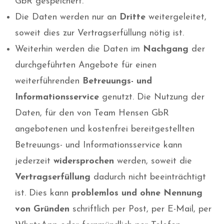
GbR gespeichert.
Die Daten werden nur an
Dritte
weitergeleitet,
soweit dies zur Vertragserfüllung nötig ist.
Weiterhin werden die Daten im
Nachgang
der
durchgeführten Angebote für einen
weiterführenden
Betreuungs- und
Informationsservice
genutzt. Die Nutzung der
Daten, für den von Team Hensen GbR
angebotenen und kostenfrei bereitgestellten
Betreuungs- und Informationsservice kann
jederzeit
widersprochen
werden, soweit die
Vertragserfüllung
dadurch nicht beeinträchtigt
ist. Dies kann
problemlos und ohne Nennung
von Gründen
schriftlich per Post, per E-Mail, per