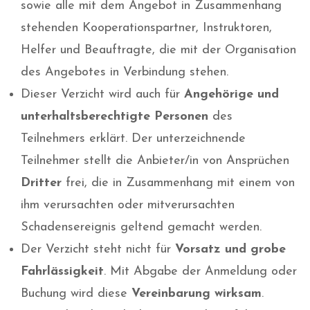
sowie alle mit dem Angebot in Zusammenhang
stehenden Kooperationspartner, Instruktoren,
Helfer und Beauftragte, die mit der Organisation
des Angebotes in Verbindung stehen.
Dieser Verzicht wird auch für
Angehörige und
unterhaltsberechtigte Personen
des
Teilnehmers erklärt. Der unterzeichnende
Teilnehmer stellt die Anbieter/in von Ansprüchen
Dritter
frei, die in Zusammenhang mit einem von
ihm verursachten oder mitverursachten
Schadensereignis geltend gemacht werden.
Der Verzicht steht nicht für
Vorsatz und grobe
Fahrlässigkeit
. Mit Abgabe der Anmeldung oder
Buchung wird diese
Vereinbarung wirksam
.