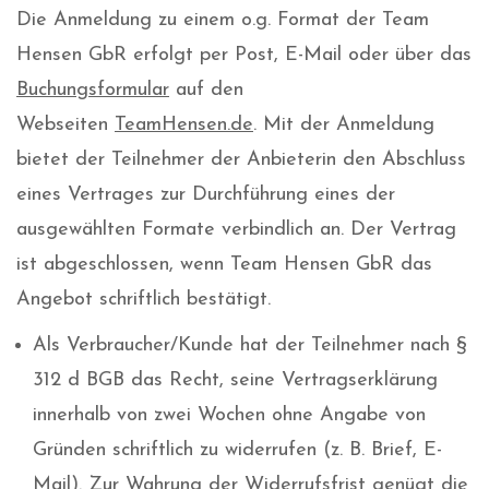
Die Anmeldung zu einem o.g. Format der Team
Hensen GbR erfolgt per Post, E-Mail oder über das
Buchungsformular
auf den
Webseiten
TeamHensen.de
. Mit der Anmeldung
bietet der Teilnehmer der Anbieterin den Abschluss
eines Vertrages zur Durchführung eines der
ausgewählten Formate verbindlich an. Der Vertrag
ist abgeschlossen, wenn Team Hensen GbR das
Angebot schriftlich bestätigt.
Als Verbraucher/Kunde hat der Teilnehmer nach §
312 d BGB das Recht, seine Vertragserklärung
innerhalb von zwei Wochen ohne Angabe von
Gründen schriftlich zu widerrufen (z. B. Brief, E-
Mail). Zur Wahrung der Widerrufsfrist genügt die