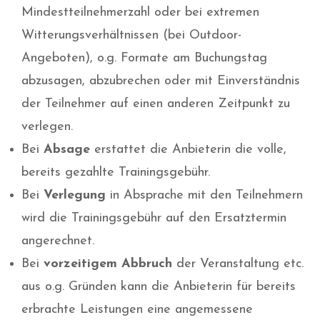
Mindestteilnehmerzahl oder bei extremen
Witterungsverhältnissen (bei Outdoor-
Angeboten), o.g. Formate am Buchungstag
abzusagen, abzubrechen oder mit Einverständnis
der Teilnehmer auf einen anderen Zeitpunkt zu
verlegen.
Bei
Absage
erstattet die Anbieterin die volle,
bereits gezahlte Trainingsgebühr.
Bei
Verlegung
in Absprache mit den Teilnehmern
wird die Trainingsgebühr auf den Ersatztermin
angerechnet.
Bei
vorzeitigem Abbruch
der Veranstaltung etc.
aus o.g. Gründen kann die Anbieterin für bereits
erbrachte Leistungen eine angemessene