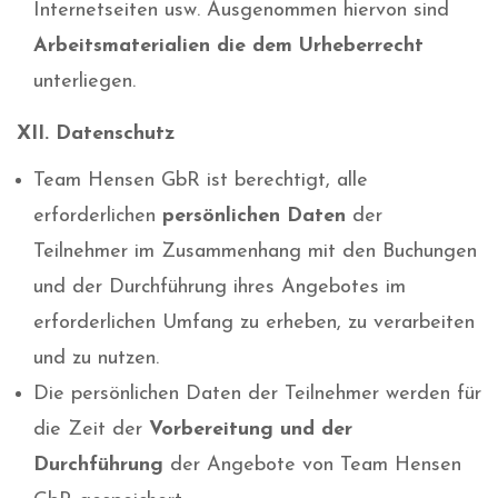
Internetseiten usw. Ausgenommen hiervon sind
Arbeitsmaterialien die dem Urheberrecht
unterliegen.
XII. Datenschutz
Team Hensen GbR ist berechtigt, alle
erforderlichen
persönlichen Daten
der
Teilnehmer im Zusammenhang mit den Buchungen
und der Durchführung ihres Angebotes im
erforderlichen Umfang zu erheben, zu verarbeiten
und zu nutzen.
Die persönlichen Daten der Teilnehmer werden für
die Zeit der
Vorbereitung und der
Durchführung
der Angebote von Team Hensen