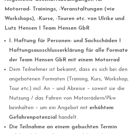
Motorrad- Trainings, -Veranstaltungen (wie
Workshops), -Kurse, -Touren etc. von Ulrike und
Lutz Hensen I Team Hensen GbR
I. Haftung für Personen- und Sachschäden I
Haftungsausschlusserklärung für alle Formate
der Team Hensen GbR mit einem Motorrad
Dem Teilnehmer ist bekannt, dass es sich bei den
angebotenen Formaten (Training, Kurs, Workshop,
Tour etc.) incl. An – und Abreise – soweit sie die
Nutzung / das Fahren von Motorrädern/Pkw
beinhalten – um ein Angebot mit
erhöhtem
Gefahrenpotenzial
handelt.
Die Teilnahme an einem gebuchten Termin