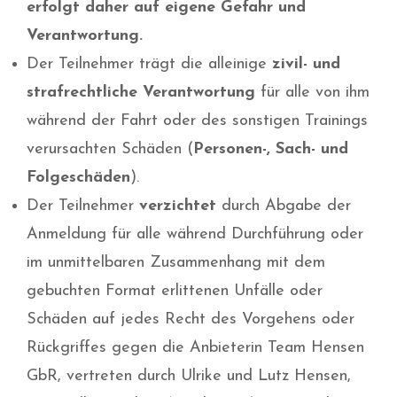
erfolgt daher auf eigene Gefahr und
Verantwortung.
Der Teilnehmer trägt die alleinige
zivil- und
strafrechtliche Verantwortung
für alle von ihm
während der Fahrt oder des sonstigen Trainings
verursachten Schäden (
Personen-, Sach- und
Folgeschäden
).
Der Teilnehmer
verzichtet
durch Abgabe der
Anmeldung für alle während Durchführung oder
im unmittelbaren Zusammenhang mit dem
gebuchten Format erlittenen Unfälle oder
Schäden auf jedes Recht des Vorgehens oder
Rückgriffes gegen die Anbieterin Team Hensen
GbR, vertreten durch Ulrike und Lutz Hensen,