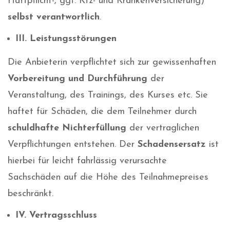
Haftpflicht-, ggf. Kfz- und Krankenversicherung)
selbst verantwortlich
.
III. Leistungsstörungen
Die Anbieterin verpflichtet sich zur gewissenhaften
Vorbereitung und Durchführung
der
Veranstaltung, des Trainings, des Kurses etc. Sie
haftet für Schäden, die dem Teilnehmer durch
schuldhafte Nichterfüllung
der vertraglichen
Verpflichtungen entstehen. Der
Schadensersatz
ist
hierbei für leicht fahrlässig verursachte
Sachschäden auf die Höhe des Teilnahmepreises
beschränkt.
IV. Vertragsschluss