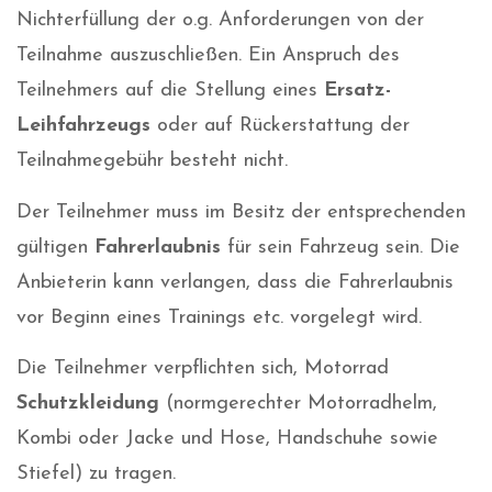
Nichterfüllung der o.g. Anforderungen von der
Teilnahme auszuschließen. Ein Anspruch des
Teilnehmers auf die Stellung eines
Ersatz-
Leihfahrzeugs
oder auf Rückerstattung der
Teilnahmegebühr besteht nicht.
Der Teilnehmer muss im Besitz der entsprechenden
gültigen
Fahrerlaubnis
für sein Fahrzeug sein. Die
Anbieterin kann verlangen, dass die Fahrerlaubnis
vor Beginn eines Trainings etc. vorgelegt wird.
Die Teilnehmer verpflichten sich, Motorrad
Schutzkleidung
(normgerechter Motorradhelm,
Kombi oder Jacke und Hose, Handschuhe sowie
Stiefel) zu tragen.