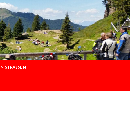
N STRASSEN